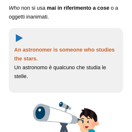
Who
non si usa
mai in riferimento a cose
o a
oggetti inanimati.
An astronomer is someone who studies
the stars.
Un astronomo è qualcuno che studia le
stelle.