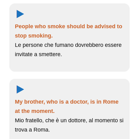
People who smoke should be advised to
stop smoking.
Le persone che fumano dovrebbero essere
invitate a smettere.
My brother, who is a doctor, is in Rome
at the moment.
Mio fratello, che è un dottore, al momento si
trova a Roma.