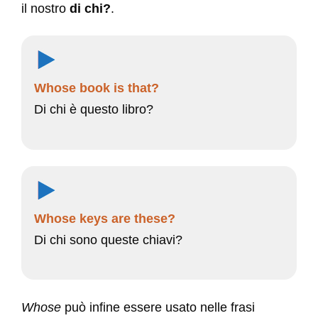
il nostro
di chi?
.
Whose book is that?
Di chi è questo libro?
Whose keys are these?
Di chi sono queste chiavi?
Whose
può infine essere usato nelle frasi