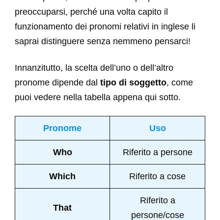
preoccuparsi, perché una volta capito il
funzionamento dei pronomi relativi in inglese li
saprai distinguere senza nemmeno pensarci!
Innanzitutto, la scelta dell’uno o dell’altro
pronome dipende dal
tipo di soggetto
, come
puoi vedere nella tabella appena qui sotto.
Pronome
Uso
Who
Riferito a persone
Which
Riferito a cose
Riferito a
That
persone/cose