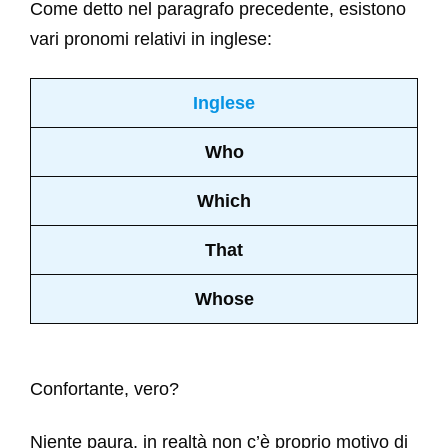
Come detto nel paragrafo precedente, esistono
vari pronomi relativi in inglese:
Inglese
Who
Which
That
Whose
Confortante, vero?
Niente paura, in realtà non c’è proprio motivo di