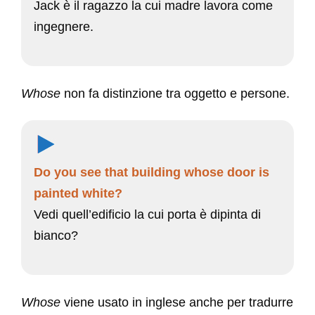
Jack è il ragazzo la cui madre lavora come
ingegnere.
Whose
non fa distinzione tra oggetto e persone.
Do you see that building whose door is
painted white?
Vedi quell’edificio la cui porta è dipinta di
bianco?
Whose
viene usato in inglese anche per tradurre