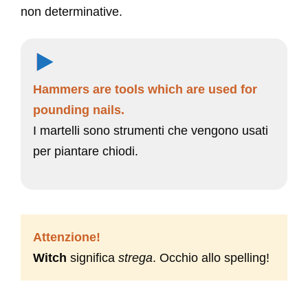
non determinative.
Hammers are tools which are used for
pounding nails.
I martelli sono strumenti che vengono usati
per piantare chiodi.
Attenzione!
Witch
significa
strega
. Occhio allo spelling!