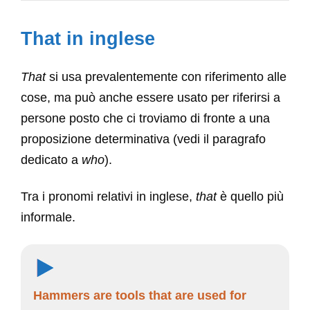
That in inglese
That
si usa prevalentemente con riferimento alle
cose, ma può anche essere usato per riferirsi a
persone posto che ci troviamo di fronte a una
proposizione determinativa (vedi il paragrafo
dedicato a
who
).
Tra i pronomi relativi in inglese,
that
è quello più
informale.
Hammers are tools that are used for