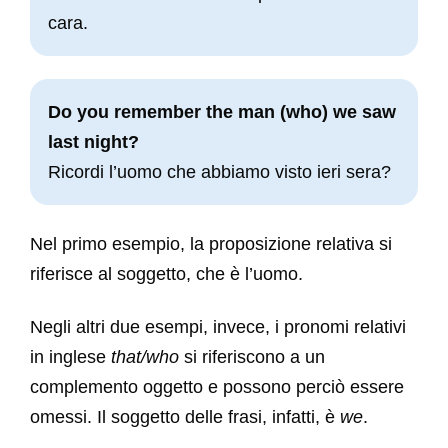
cara.
Do you remember the man (who) we saw
last night?
Ricordi l’uomo che abbiamo visto ieri sera?
Nel primo esempio, la proposizione relativa si
riferisce al soggetto, che è l’uomo.
Negli altri due esempi, invece, i pronomi relativi
in inglese
that/who
si riferiscono a un
complemento oggetto e possono perciò essere
omessi. Il soggetto delle frasi, infatti, è
we
.