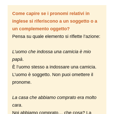
Come capire se i pronomi relativi in
inglese si riferiscono a un soggetto o a
un complemento oggetto?
Pensa su quale elemento si riflette l’azione:
L’uomo che indossa una camicia è mio
papà
.
È l’uomo stesso a indossare una camicia.
L’uomo è soggetto. Non puoi omettere il
pronome.
La casa che abbiamo comprato era molto
cara
.
Noi abbiamo comprato… che cosa? La