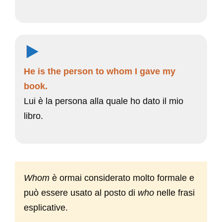
He is the person to whom I gave my
book.
Lui è la persona alla quale ho dato il mio
libro.
Whom
è ormai considerato molto formale e
può essere usato al posto di
who
nelle frasi
esplicative.