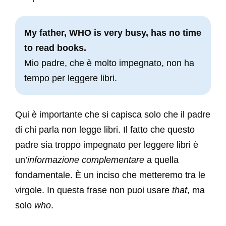
My father, WHO is very busy, has no time
to read books.
Mio padre, che è molto impegnato, non ha
tempo per leggere libri.
Qui è importante che si capisca solo che il padre
di chi parla non legge libri. Il fatto che questo
padre sia troppo impegnato per leggere libri è
un’
informazione complementare
a quella
fondamentale. È un inciso che metteremo tra le
virgole. In questa frase non puoi usare
that
, ma
solo
who
.