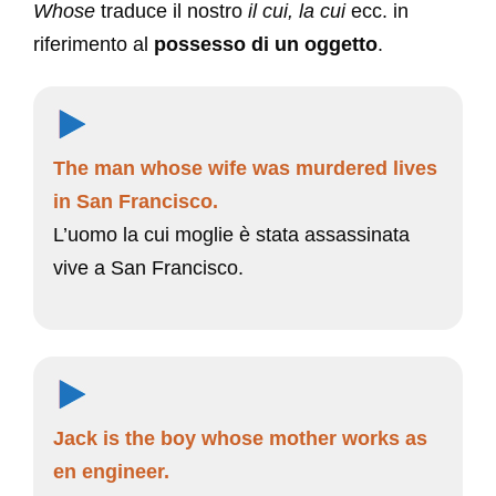
Whose
traduce il nostro
il cui, la cui
ecc. in
riferimento al
possesso di un oggetto
.
The man whose wife was murdered lives
in San Francisco.
L’uomo la cui moglie è stata assassinata
vive a San Francisco.
Jack is the boy whose mother works as
en engineer.