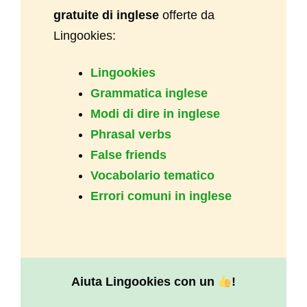
gratuite di inglese
offerte da
Lingookies:
Lingookies
Grammatica inglese
Modi di dire in inglese
Phrasal verbs
False friends
Vocabolario tematico
Errori comuni in inglese
Aiuta Lingookies con un
!