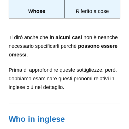
Whose
Riferito a cose
Ti dirò anche che
in alcuni casi
non è neanche
necessario specificarli perché
possono essere
omessi
.
Prima di approfondire queste sottigliezze, però,
dobbiamo esaminare questi pronomi relativi in
inglese più nel dettaglio.
Who in inglese