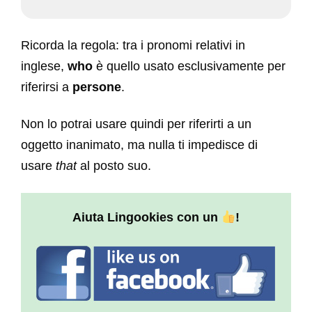
Ricorda la regola: tra i pronomi relativi in
inglese,
who
è quello usato esclusivamente per
riferirsi a
persone
.
Non lo potrai usare quindi per riferirti a un
oggetto inanimato, ma nulla ti impedisce di
usare
that
al posto suo.
Aiuta Lingookies con un
!