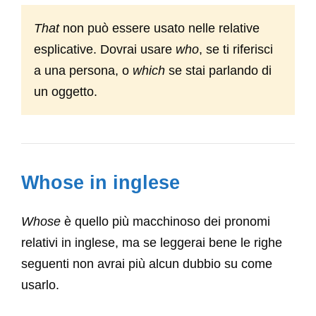
That
non può essere usato nelle relative
esplicative. Dovrai usare
who
, se ti riferisci
a una persona, o
which
se stai parlando di
un oggetto.
Whose in inglese
Whose
è quello più macchinoso dei pronomi
relativi in inglese, ma se leggerai bene le righe
seguenti non avrai più alcun dubbio su come
usarlo.