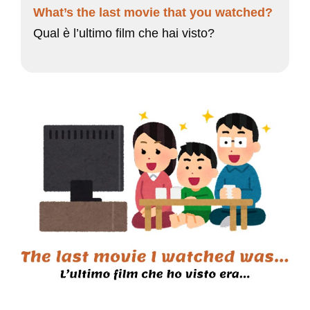
What’s the last movie that you watched?
Qual è l’ultimo film che hai visto?