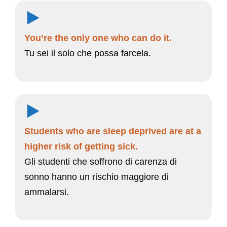
You’re the only one who can do it.
Tu sei il solo che possa farcela.
Students who are sleep deprived are at a
higher risk of getting sick.
Gli studenti che soffrono di carenza di
sonno hanno un rischio maggiore di
ammalarsi.