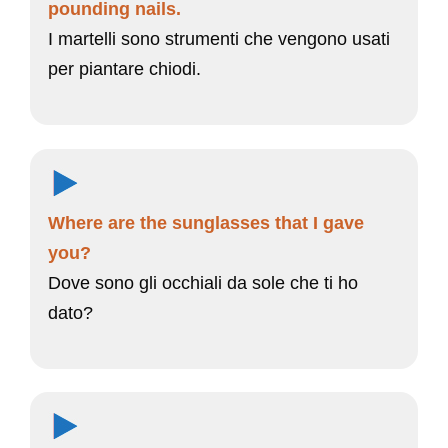
pounding nails.
I martelli sono strumenti che vengono usati
per piantare chiodi.
Where are the sunglasses that I gave
you?
Dove sono gli occhiali da sole che ti ho
dato?