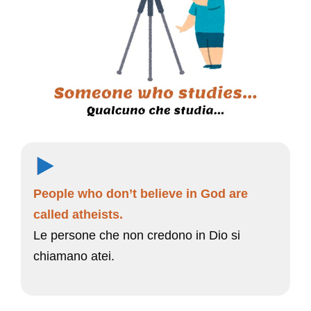
People who don’t believe in God are
called atheists.
Le persone che non credono in Dio si
chiamano atei.