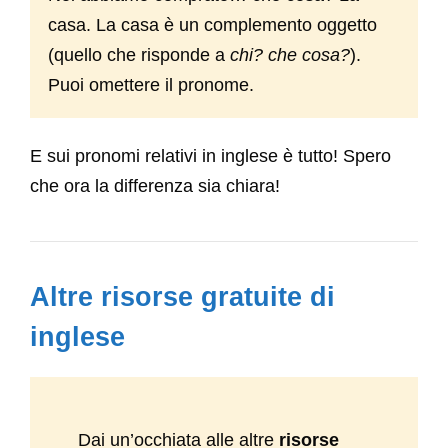
casa. La casa è un complemento oggetto
(quello che risponde a
chi? che cosa?
).
Puoi omettere il pronome.
E sui pronomi relativi in inglese è tutto! Spero
che ora la differenza sia chiara!
Altre risorse gratuite di
inglese
Dai un’occhiata alle altre
risorse