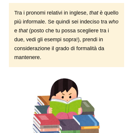
Tra i pronomi relativi in inglese,
that
è quello
più informale. Se quindi sei indeciso tra
who
e
that
(posto che tu possa scegliere tra i
due, vedi gli esempi sopra!), prendi in
considerazione il grado di formalità da
mantenere.