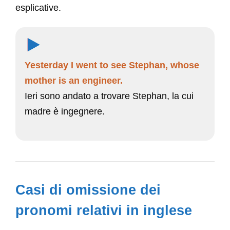
esplicative.
Yesterday I went to see Stephan, whose
mother is an engineer.
Ieri sono andato a trovare Stephan, la cui
madre è ingegnere.
Casi di omissione dei
pronomi relativi in inglese