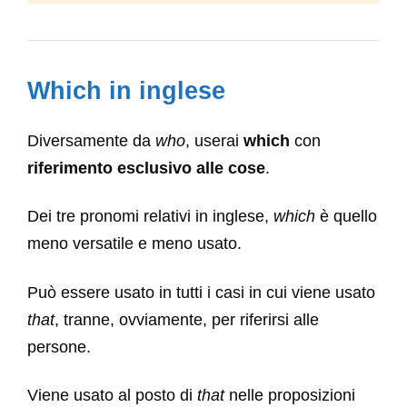
Which in inglese
Diversamente da
who
, userai
which
con
riferimento esclusivo alle cose
.
Dei tre pronomi relativi in inglese,
which
è quello
meno versatile e meno usato.
Può essere usato in tutti i casi in cui viene usato
that
, tranne, ovviamente, per riferirsi alle
persone.
Viene usato al posto di
that
nelle proposizioni