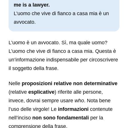
me is a lawyer.
L’uomo che vive di fianco a casa mia è un
avvocato.
L’uomo è un avvocato. Sì, ma quale uomo?
L’uomo che vive di fianco a casa mia. Questa è
un’informazione indispensabile per circoscrivere
il soggetto della frase.
Nelle
proposizioni relative non determinative
(relative
esplicative
) riferite alle persone,
invece, dovrai sempre usare
who
. Nota bene
l’uso delle virgole! Le
informazioni
contenute
nell’inciso
non sono fondamentali
per la
comprensione della frase.