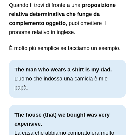
Quando ti trovi di fronte a una
proposizione
relativa determinativa che funge da
complemento oggetto
, puoi omettere il
pronome relativo in inglese.
È molto più semplice se facciamo un esempio.
The man who wears a shirt is my dad.
L’uomo che indossa una camicia è mio
papà.
The house (that) we bought was very
expensive.
La casa che abbiamo comprato era molto